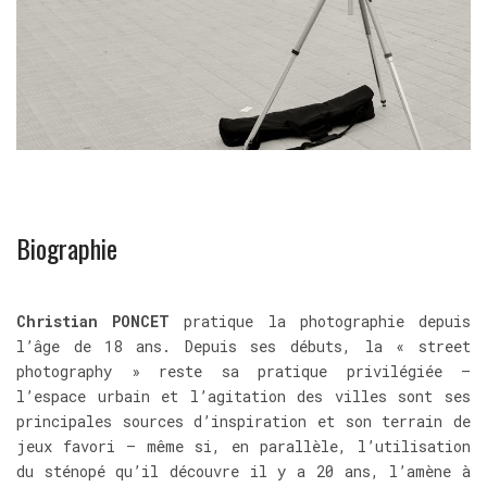
Biographie
Christian PONCET
pratique la photographie depuis
l’âge de 18 ans. Depuis ses débuts, la « street
photography » reste sa pratique privilégiée –
l’espace urbain et l’agitation des villes sont ses
principales sources d’inspiration et son terrain de
jeux favori – même si, en parallèle, l’utilisation
du sténopé qu’il découvre il y a 20 ans, l’amène à