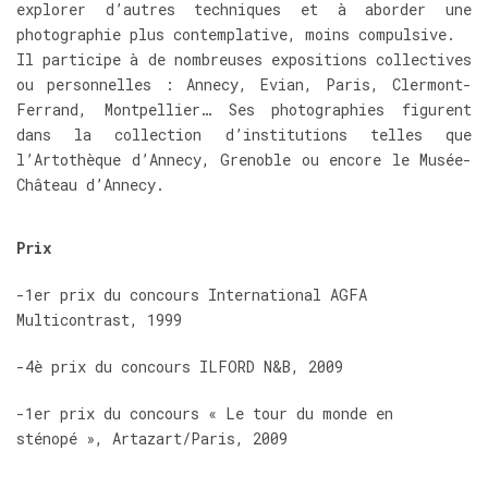
explorer d’autres techniques et à aborder une
photographie plus contemplative, moins compulsive.
Il participe à de nombreuses expositions collectives
ou personnelles : Annecy, Evian, Paris, Clermont-
Ferrand, Montpellier… Ses photographies figurent
dans la collection d’institutions telles que
l’Artothèque d’Annecy, Grenoble ou encore le Musée-
Château d’Annecy.
Prix
-1er prix du concours International AGFA
Multicontrast, 1999
-4è prix du concours ILFORD N&B, 2009
-1er prix du concours « Le tour du monde en
sténopé », Artazart/Paris, 2009